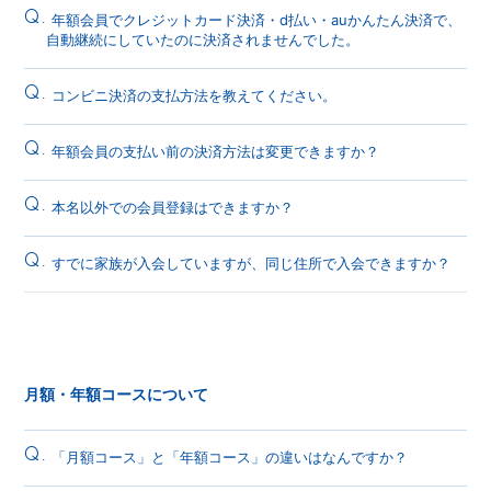
Q.
年額会員でクレジットカード決済・d払い・auかんたん決済で、
自動継続にしていたのに決済されませんでした。
Q.
コンビニ決済の支払方法を教えてください。
Q.
年額会員の支払い前の決済方法は変更できますか？
Q.
本名以外での会員登録はできますか？
Q.
すでに家族が入会していますが、同じ住所で入会できますか？
月額・年額コースについて
Q.
「月額コース」と「年額コース」の違いはなんですか？