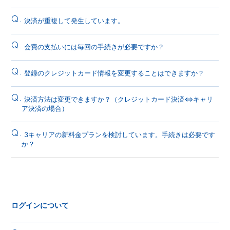
Q.
決済が重複して発生しています。
Q.
会費の支払いには毎回の手続きが必要ですか？
Q.
登録のクレジットカード情報を変更することはできますか？
Q.
決済方法は変更できますか？（クレジットカード決済⇔キャリ
ア決済の場合）
Q.
3キャリアの新料金プランを検討しています。手続きは必要です
か？
ログインについて