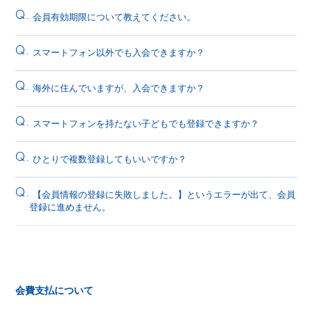
Q.
会員有効期限について教えてください。
Q.
スマートフォン以外でも入会できますか？
Q.
海外に住んでいますが、入会できますか？
Q.
スマートフォンを持たない子どもでも登録できますか？
Q.
ひとりで複数登録してもいいですか？
Q.
【会員情報の登録に失敗しました。】というエラーが出て、会員
登録に進めません。
会費支払について