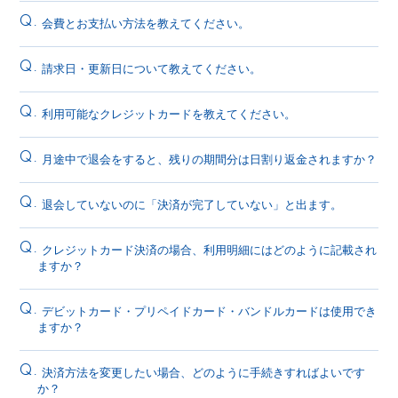
Q.
会費とお支払い方法を教えてください。
Q.
請求日・更新日について教えてください。
Q.
利用可能なクレジットカードを教えてください。
Q.
月途中で退会をすると、残りの期間分は日割り返金されますか？
Q.
退会していないのに「決済が完了していない」と出ます。
Q.
クレジットカード決済の場合、利用明細にはどのように記載され
ますか？
Q.
デビットカード・プリペイドカード・バンドルカードは使用でき
ますか？
Q.
決済方法を変更したい場合、どのように手続きすればよいです
か？