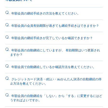
Q.
年額会員の継続手続きの方法を教えてください。
Q.
年額会員の会員有効期限が過ぎても継続手続きはできますか？
Q.
年額会員の継続手続きが完了しているか確認できますか？
Q.
年額会員の自動継続にしていますが、 有効期限はいつ更新され
ますか？
Q.
年額会員で自動継続しているか確認方法を教えてください。
Q.
クレジットカード決済・d払い・auかんたん決済の自動継続の停
止方法を教えてください。
Q.
年額会員の自動継続を「しない」から「する」に変更するにはど
うすればよいですか。