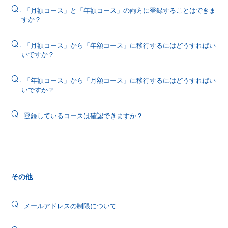
Q.
「月額コース」と「年額コース」の両方に登録することはできま
すか？
Q.
「月額コース」から「年額コース」に移行するにはどうすればい
いですか？
Q.
「年額コース」から「月額コース」に移行するにはどうすればい
いですか？
Q.
登録しているコースは確認できますか？
その他
Q.
メールアドレスの制限について