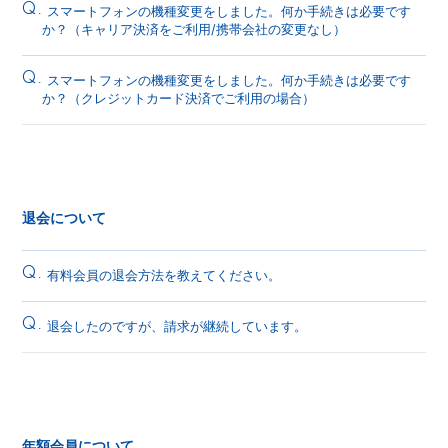
Q.
スマートフォンの機種変更をしました。何か手続きは必要です
か？（キャリア決済をご利用/携帯会社の変更なし）
Q.
スマートフォンの機種変更をしました。何か手続きは必要です
か？（クレジットカード決済でご利用の場合）
退会について
Q.
有料会員の退会方法を教えてください。
Q.
退会したのですが、請求が継続しています。
年額会員について