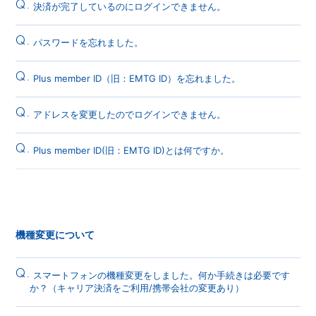
Q.
決済が完了しているのにログインできません。
Q.
パスワードを忘れました。
Q.
Plus member ID（旧：EMTG ID）を忘れました。
Q.
アドレスを変更したのでログインできません。
Q.
Plus member ID(旧：EMTG ID)とは何ですか。
機種変更について
Q.
スマートフォンの機種変更をしました。何か手続きは必要です
か？（キャリア決済をご利用/携帯会社の変更あり）