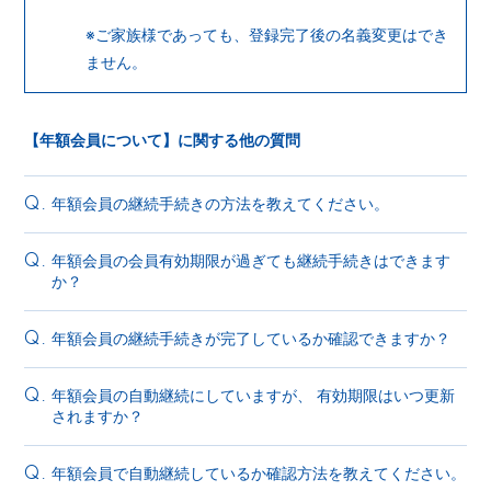
※ご家族様であっても、登録完了後の名義変更はでき
ません。
【年額会員について】に関する他の質問
年額会員の継続手続きの方法を教えてください。
Q.
年額会員の会員有効期限が過ぎても継続手続きはできます
Q.
か？
年額会員の継続手続きが完了しているか確認できますか？
Q.
年額会員の自動継続にしていますが、 有効期限はいつ更新
Q.
されますか？
年額会員で自動継続しているか確認方法を教えてください。
Q.