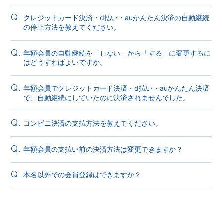
クレジットカード決済・d払い・auかんたん決済の自動継続
Q.
の停止方法を教えてください。
年額会員の自動継続を「しない」から「する」に変更するに
Q.
はどうすればよいですか。
年額会員でクレジットカード決済・d払い・auかんたん決済
Q.
で、自動継続にしていたのに決済されませんでした。
コンビニ決済の支払方法を教えてください。
Q.
年額会員の支払い前の決済方法は変更できますか？
Q.
本名以外での会員登録はできますか？
Q.