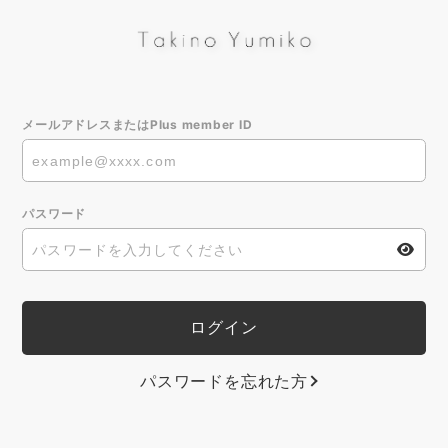
メールアドレスまたはPlus member ID
パスワード
パスワードを忘れた方