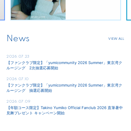
News
VIEW ALL
2026.07.23
【ファンクラブ限定】「yumicommunity 2026 Summer」東京湾ク
ルージング 2次抽選応募開始
2026.07.10
【ファンクラブ限定】「yumicommunity 2026 Summer」東京湾ク
ルージング 抽選応募開始
2026.07.09
【年額コース限定】Takino Yumiko Official Fanclub 2026 直筆暑中
見舞プレゼント キャンペーン開始