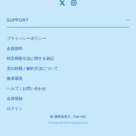
SUPPORT
プライバシーポリシー
会員規約
特定商取引法に関する表記
支払時期 / 解約方法について
推奨環境
ヘルプ / お問い合わせ
会員登録
ログイン
© 瀧野由美子 ,
Fan+Kit
Powered by Fanplus.inc