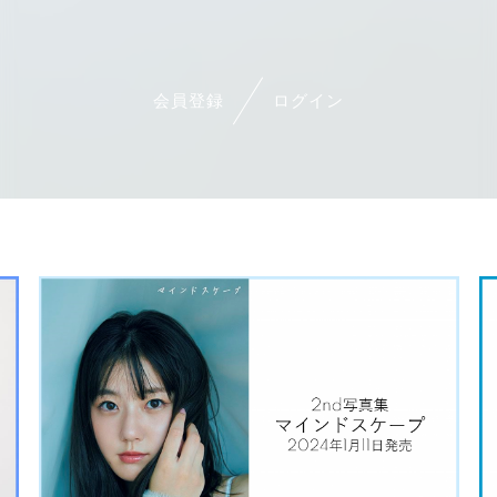
会員登録
ログイン