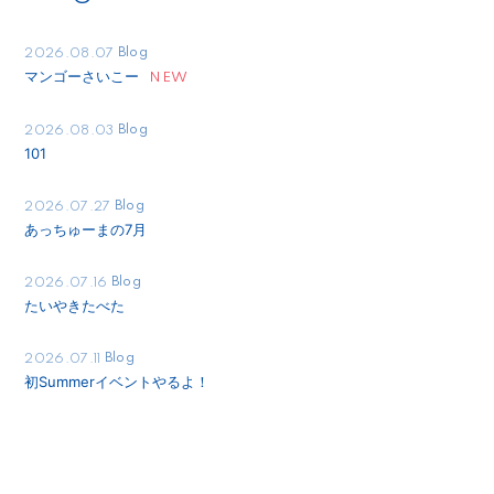
Blog
2026.08.07
マンゴーさいこー
Blog
2026.08.03
101
Blog
2026.07.27
あっちゅーまの7月
Blog
2026.07.16
たいやきたべた
Blog
2026.07.11
初Summerイベントやるよ！