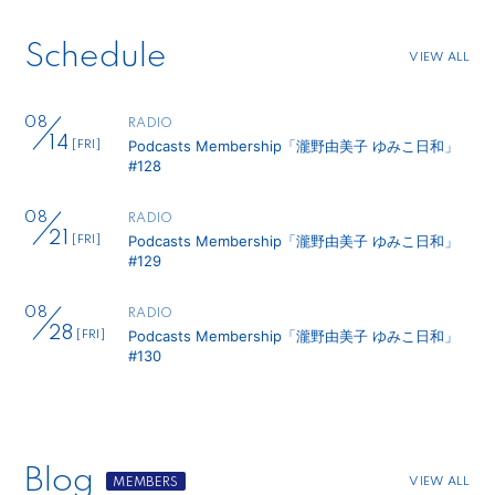
Schedule
VIEW ALL
08
RADIO
14
Podcasts Membership「瀧野由美子 ゆみこ日和」
[FRI]
#128
08
RADIO
21
Podcasts Membership「瀧野由美子 ゆみこ日和」
[FRI]
#129
08
RADIO
28
Podcasts Membership「瀧野由美子 ゆみこ日和」
[FRI]
#130
Blog
VIEW ALL