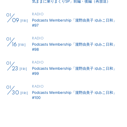
気ままに乗りまくりSP」前編・後編（再放送）
RADIO
01
Podcasts Membership「瀧野由美子 ゆみこ日和」
09
[FRI]
#97
RADIO
01
Podcasts Membership「瀧野由美子 ゆみこ日和」
16
[FRI]
#98
RADIO
01
Podcasts Membership「瀧野由美子 ゆみこ日和」
23
[FRI]
#99
RADIO
01
Podcasts Membership「瀧野由美子 ゆみこ日和」
30
[FRI]
#100