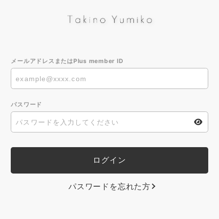
メールアドレスまたはPlus member ID
パスワード
パスワードを忘れた方