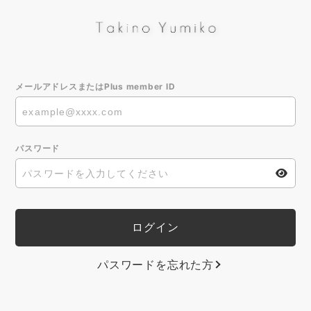
メールアドレスまたはPlus member ID
パスワード
パスワードを忘れた方