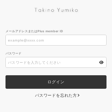
メールアドレスまたはPlus member ID
パスワード
パスワードを忘れた方