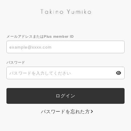
メールアドレスまたはPlus member ID
パスワード
パスワードを忘れた方