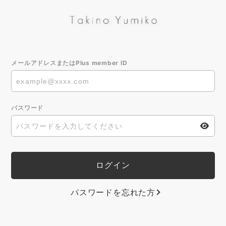
メールアドレスまたはPlus member ID
パスワード
パスワードを忘れた方