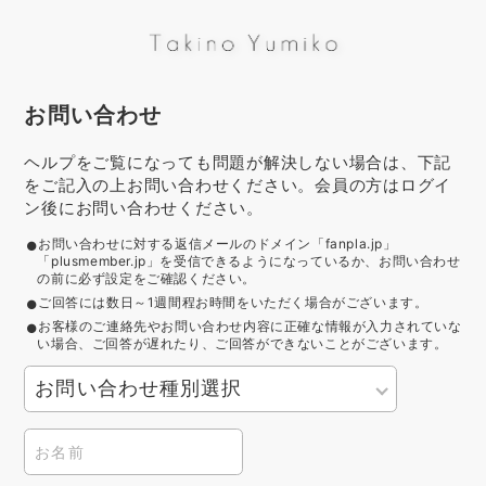
お問い合わせ
ヘルプをご覧になっても問題が解決しない場合は、下記
をご記入の上お問い合わせください。会員の方はログイ
ン後にお問い合わせください。
お問い合わせに対する返信メールのドメイン「fanpla.jp」
「plusmember.jp」を受信できるようになっているか、お問い合わせ
の前に必ず設定をご確認ください。
ご回答には数日～1週間程お時間をいただく場合がございます。
お客様のご連絡先やお問い合わせ内容に正確な情報が入力されていな
い場合、ご回答が遅れたり、ご回答ができないことがございます。